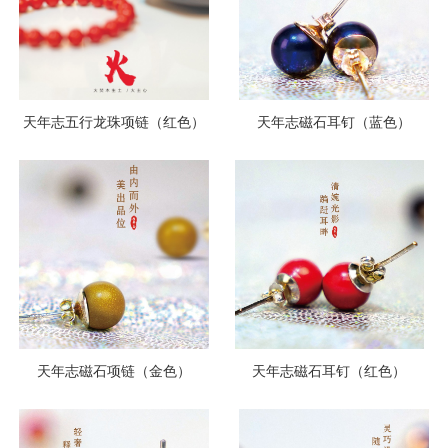
天年志五行龙珠项链（红色）
天年志磁石耳钉（蓝色）
天年志磁石项链（金色）
天年志磁石耳钉（红色）