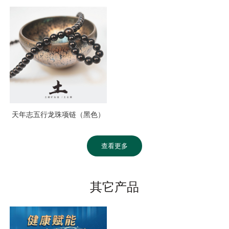
天年志五行龙珠项链（黑色）
查看更多
其它产品