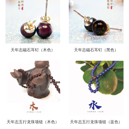
天年志磁石耳钉（木色）
天年志磁石耳钉（黑色）
天年志五行龙珠项链（木色）
天年志五行龙珠项链（蓝色）