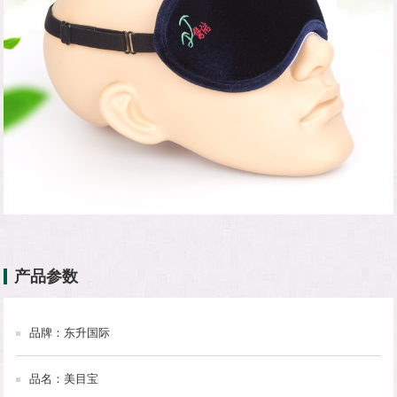
产品参数
品牌：东升国际
品名：美目宝