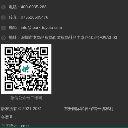
电话：
400-6935-288
传真：075528505476
邮箱：info@tpark-toyota.com
地址：深圳市龙岗区横岗街道横岗社区力嘉路108号A栋A3-03
微信公众号二维码
版权所有 © 2021-2031
东升国际家居 保留一切权利
备案号：
百度统计：cnzz