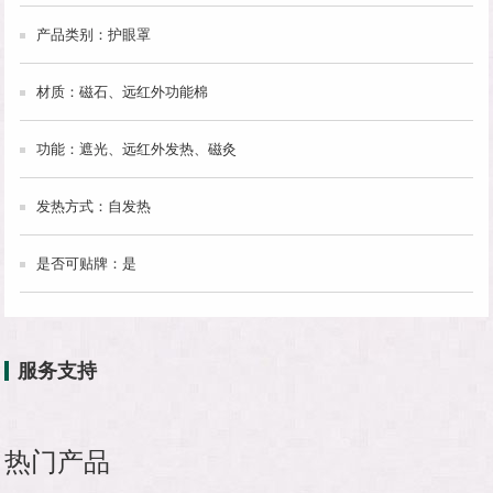
产品类别：护眼罩
材质：磁石、远红外功能棉
功能：遮光、远红外发热、磁灸
发热方式：自发热
是否可贴牌：是
服务支持
热门产品