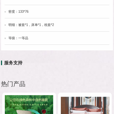
密度：133*76
明细：被套*1，床单*1，枕套*2
等级：一等品
服务支持
热门产品