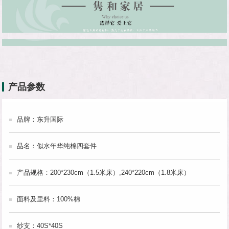
产品参数
品牌：东升国际
品名：似水年华纯棉四套件
产品规格：200*230cm（1.5米床）,240*220cm（1.8米床）
面料及里料：100%棉
纱支：40S*40S