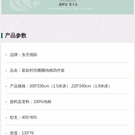
产品参数
品牌：东升国际
品名：新款时尚圈圈纯棉四件套
产品规格：200*230cm（1.5米床）,220*240cm（1.8米床）
面料及里料：100%纯棉
纱支：40S*40S
密度：133*76